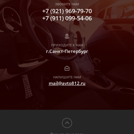
ЗВОНИТЕ НАМ
+7 (921) 969-79-70
+7 (911) 099-54-06
ПРИХОДИТЕ К НАМ
г.Санкт-Петербург
НАПИШИТЕ НАМ
mail@avto812.ru