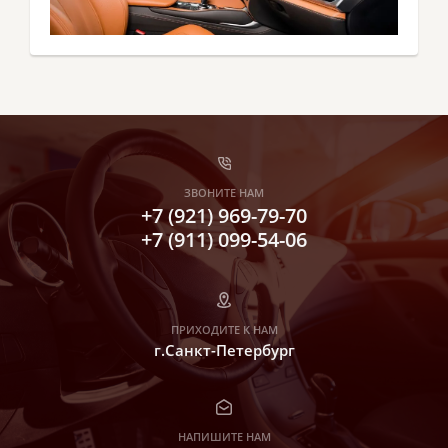
ЗВОНИТЕ НАМ
+7 (921) 969-79-70
+7 (911) 099-54-06
ПРИХОДИТЕ К НАМ
г.Санкт-Петербург
НАПИШИТЕ НАМ