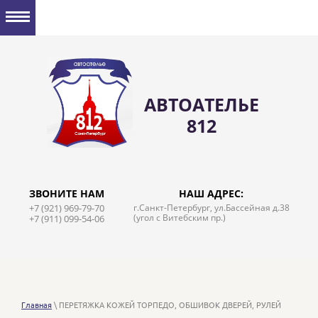
АВТОАТЕЛЬЕ
812
ЗВОНИТЕ НАМ
НАШ АДРЕС:
+7 (921) 969-79-70
г.Санкт-Петербург, ул.Бассейная д.38
(угол с Витебским пр.)
+7 (911) 099-54-06
Главная
\ ПЕРЕТЯЖКА КОЖЕЙ ТОРПЕДО, ОБШИВОК ДВЕРЕЙ, РУЛЕЙ